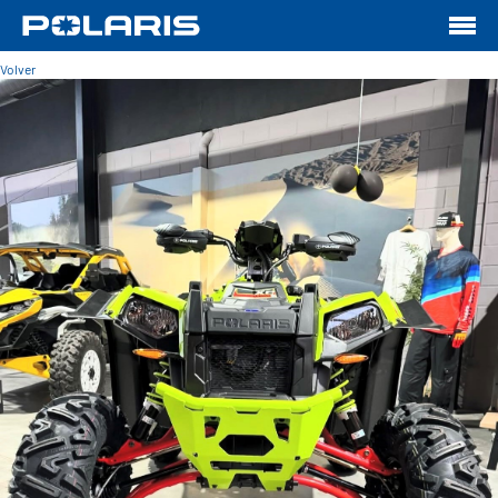
Volver