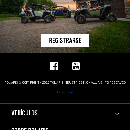
REGISTRARSE
POLARIS © COPYRIGHT – 2026 POLARIS INDUSTRIES INC – ALL RIGHTS RESERVED
Privacidad
VEHÍCULOS