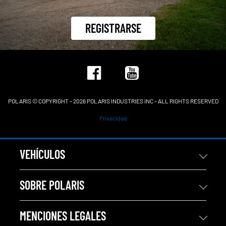
REGISTRARSE
POLARIS © COPYRIGHT – 2026 POLARIS INDUSTRIES INC – ALL RIGHTS RESERVED
Privacidad
VEHÍCULOS
SOBRE POLARIS
MENCIONES LEGALES