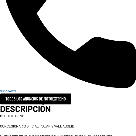
983334821
TODOS LOS ANUNCIOS DE MOTOEXTREMO
DESCRIPCIÓN
MOTOEXTREMO
CONCESIONARIO OFICIAL POLARIS VALLADOLID