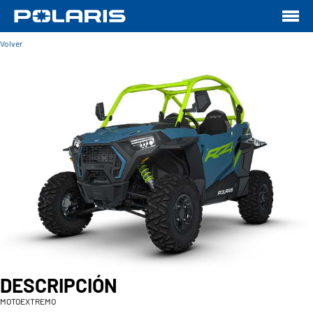
Volver
DESCRIPCIÓN
MOTOEXTREMO