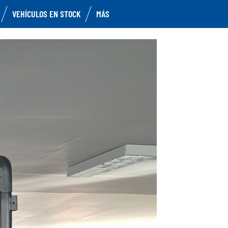
VEHÍCULOS EN STOCK
MÁS