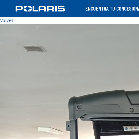
ENCUENTRA TU CONCESION
Volver