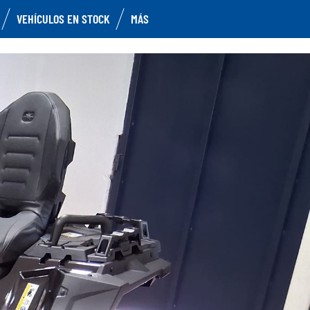
VEHÍCULOS EN STOCK
MÁS