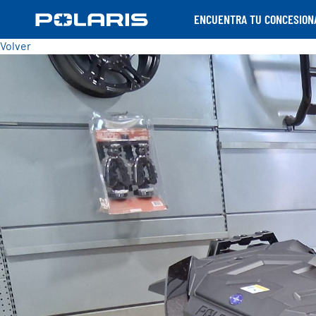
ENCUENTRA TU CONCESION
Volver