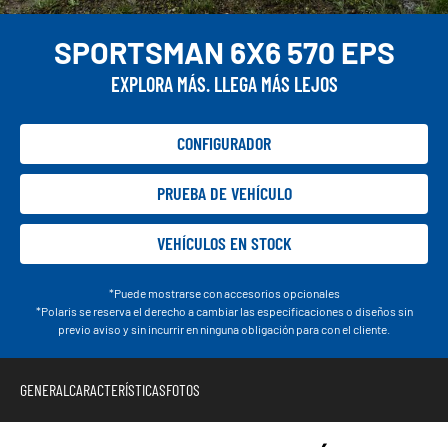
SPORTSMAN 6X6 570 EPS
EXPLORA MÁS. LLEGA MÁS LEJOS
CONFIGURADOR
PRUEBA DE VEHÍCULO
VEHÍCULOS EN STOCK
*Puede mostrarse con accesorios opcionales
*Polaris se reserva el derecho a cambiar las especificaciones o diseños sin
previo aviso y sin incurrir en ninguna obligación para con el cliente.
GENERAL
CARACTERÍSTICAS
FOTOS