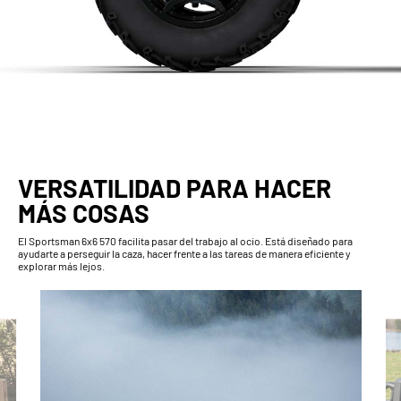
VERSATILIDAD PARA HACER
MÁS COSAS
El Sportsman 6x6 570 facilita pasar del trabajo al ocio. Está diseñado para
ayudarte a perseguir la caza, hacer frente a las tareas de manera eficiente y
explorar más lejos.