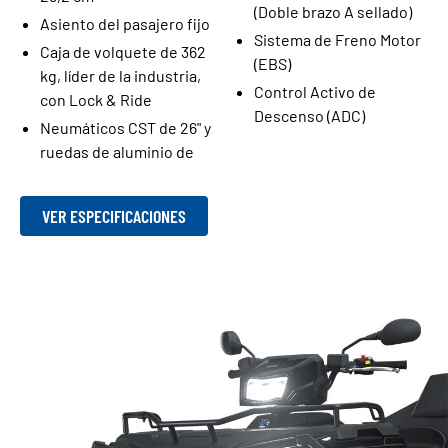
(Doble brazo A sellado)
Asiento del pasajero fijo
Sistema de Freno Motor
Caja de volquete de 362
(EBS)
kg, líder de la industria,
Control Activo de
con Lock & Ride
Descenso (ADC)
Neumáticos CST de 26" y
ruedas de aluminio de
VER ESPECIFICACIONES