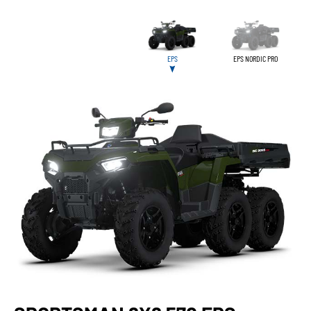
EPS
EPS NORDIC PRO