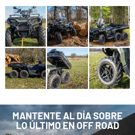
MANTENTE AL DÍA SOBRE
LO ÚLTIMO EN OFF ROAD