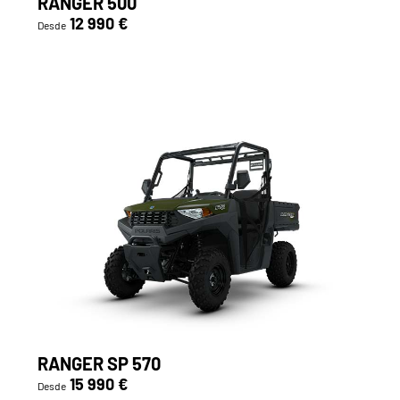
RANGER 500
12 990 €
Desde
RANGER SP 570
15 990 €
Desde