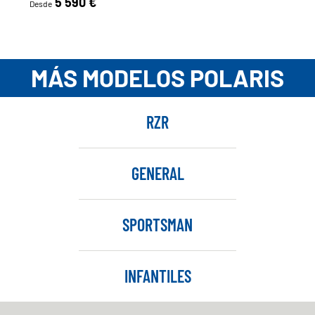
5 590 €
Desde
MÁS MODELOS POLARIS
RZR
GENERAL
SPORTSMAN
INFANTILES