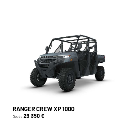
RANGER CREW XP 1000
29 350 €
Desde