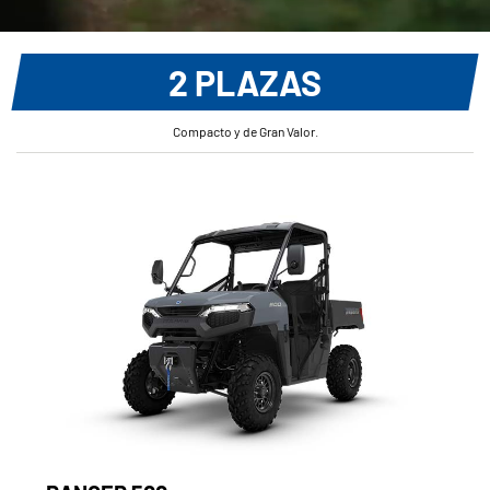
2 PLAZAS
Compacto y de Gran Valor.