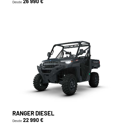
26 990 €
Desde
RANGER DIESEL
22 990 €
Desde