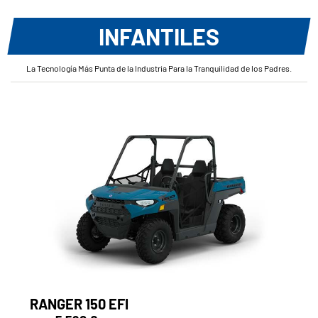
INFANTILES
La Tecnología Más Punta de la Industria Para la Tranquilidad de los Padres.
RANGER 150 EFI