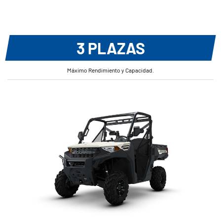
3 PLAZAS
Máximo Rendimiento y Capacidad.