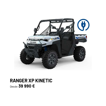
RANGER XP KINETIC
39 990 €
Desde