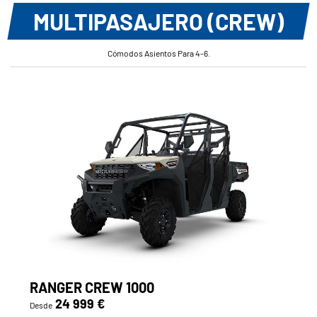
MULTIPASAJERO (CREW)
Cómodos Asientos Para 4-6.
RANGER CREW 1000
24 999 €
Desde