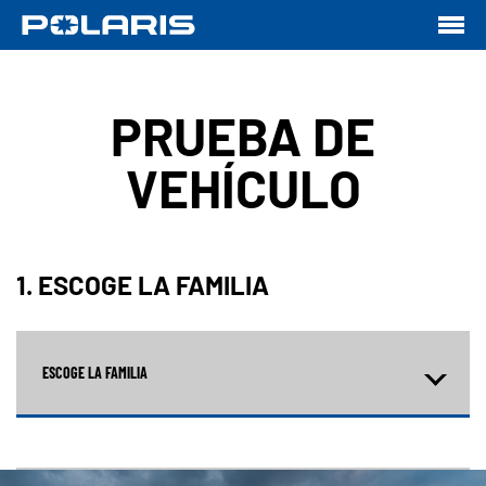
PRUEBA DE
VEHÍCULO
1. ESCOGE LA FAMILIA
ESCOGE LA FAMILIA