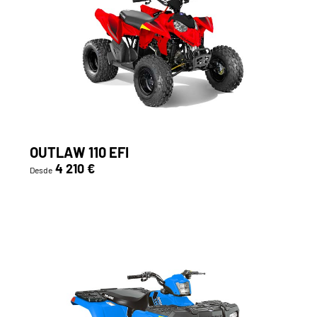
OUTLAW 110 EFI
4 210 €
Desde