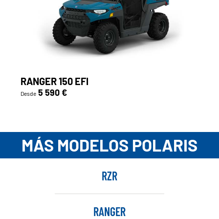
RANGER 150 EFI
5 590 €
Desde
MÁS MODELOS POLARIS
RZR
RANGER