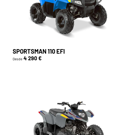
SPORTSMAN 110 EFI
4 290 €
Desde