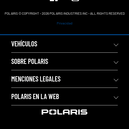
POLARIS © COPYRIGHT – 2026 POLARIS INDUSTRIES INC – ALL RIGHTS RESERVED
Privacidad
VEHÍCULOS
SOBRE POLARIS
MENCIONES LEGALES
POLARIS EN LA WEB