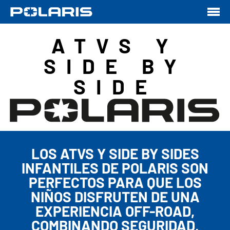
ATVS Y
SIDE BY
SIDE
LOS ATVS Y SIDE BY SIDES
INFANTILES DE POLARIS SON
PERFECTOS PARA QUE LOS
NIÑOS DISFRUTEN DE UNA
EXPERIENCIA OFF-ROAD,
COMBINANDO SEGURIDAD,