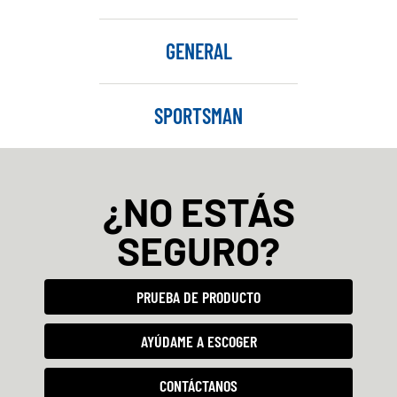
GENERAL
SPORTSMAN
¿NO ESTÁS
SEGURO?
PRUEBA DE PRODUCTO
AYÚDAME A ESCOGER
CONTÁCTANOS