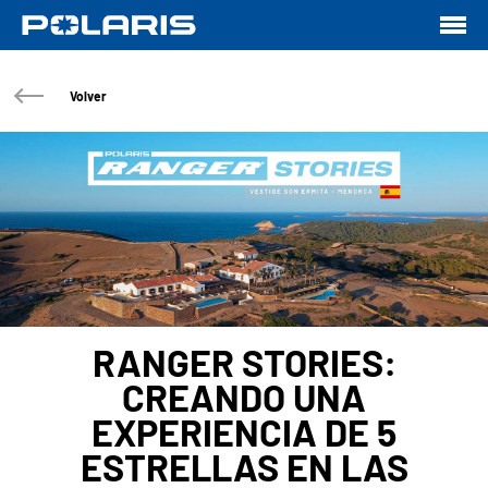
Volver
RANGER STORIES:
CREANDO UNA
EXPERIENCIA DE 5
ESTRELLAS EN LAS