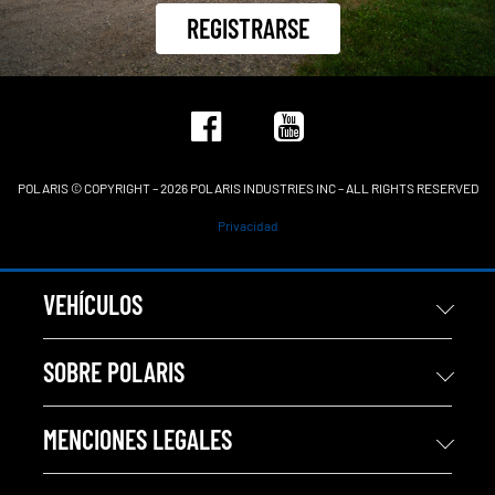
REGISTRARSE
POLARIS © COPYRIGHT – 2026 POLARIS INDUSTRIES INC – ALL RIGHTS RESERVED
Privacidad
VEHÍCULOS
SOBRE POLARIS
MENCIONES LEGALES