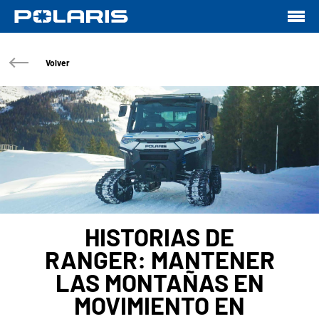
Volver
HISTORIAS DE
RANGER: MANTENER
LAS MONTAÑAS EN
MOVIMIENTO EN