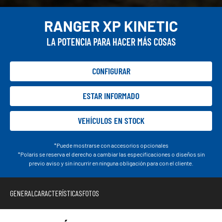
RANGER XP KINETIC
LA POTENCIA PARA HACER MÁS COSAS
CONFIGURAR
ESTAR INFORMADO
VEHÍCULOS EN STOCK
*Puede mostrarse con accesorios opcionales
*Polaris se reserva el derecho a cambiar las especificaciones o diseños sin
previo aviso y sin incurrir en ninguna obligación para con el cliente.
GENERAL
CARACTERÍSTICAS
FOTOS