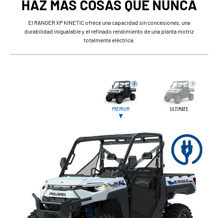
HAZ MÁS COSAS QUE NUNCA
El RANGER XP KINETIC ofrece una capacidad sin concesiones, una
durabilidad inigualable y el refinado rendimiento de una planta motriz
totalmente eléctrica.
PREMIUM
ULTIMATE