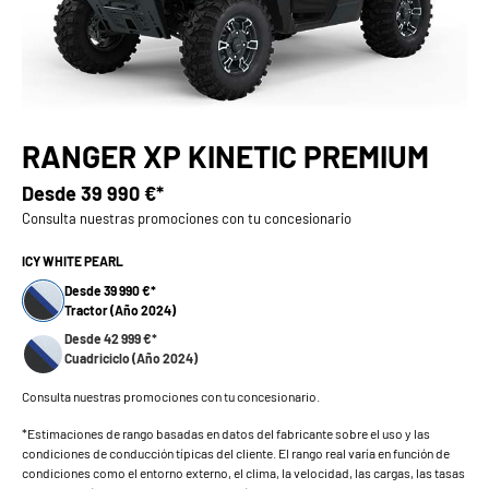
RANGER XP KINETIC PREMIUM
Desde
39 990 €*
Consulta nuestras promociones con tu concesionario
ICY WHITE PEARL
Desde 39 990 €*
Tractor (Año 2024)
Desde 42 999 €*
Cuadriciclo (Año 2024)
Consulta nuestras promociones con tu concesionario.
*Estimaciones de rango basadas en datos del fabricante sobre el uso y las
condiciones de conducción típicas del cliente. El rango real varía en función de
condiciones como el entorno externo, el clima, la velocidad, las cargas, las tasas