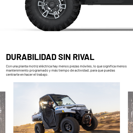
DURABILIDAD SIN RIVAL
Con una planta motriz eléctrica hay menos piezas móviles, lo que significa menos
mantenimiento programado y más tiempo de actividad, para que puedas
centrarte en hacer el trabajo.