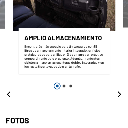
AMPLIO ALMACENAMIENTO
Encontrarás más espacio para ti y tu equipo con 51
litros de almacenamiento interior integrado, orificios
pretaladrados para anillas en D de amarre y un práctico
compartimento bajo el asiento. Además, mantén tus
objetos a mano en las guanteras dobles integradas y en
los hasta 6 portavasos de gran tamaño.
FOTOS