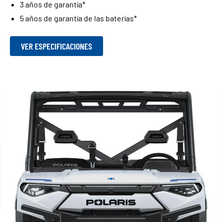
3 años de garantía*
5 años de garantía de las baterías*
VER ESPECIFICACIONES