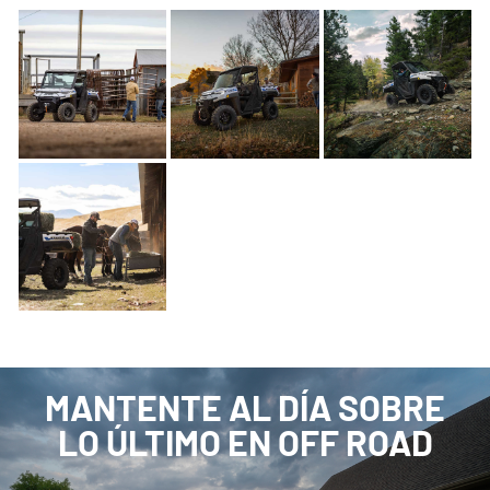
MANTENTE AL DÍA SOBRE
LO ÚLTIMO EN OFF ROAD