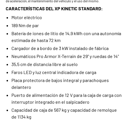
de aceleración, el mantenimiento del vehículo y el uso del mismo.
CARACTERÍSTICAS DEL XP KINETIC STANDARD:
Motor eléctrico
189 Nm de par
Batería de iones de litio de 14,9 kWh con una autonomía
estimada de hasta 72 km
Cargador de a bordo de 3 kW instalado de fábrica
Neumáticos Pro Armor X-Terrain de 29" y ruedas de 14"
35,5 cm de distancia libre al suelo
Faros LED y luz central indicadora de carga
Placa protectora de bajos integral y parachoques
delantero
Puerto de alimentación de 12 V para la caja de carga con
interruptor integrado en el salpicadero
Capacidad de caja de 567 kg y capacidad de remolque
de 1134 kg