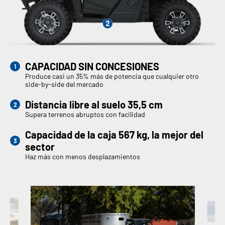
CAPACIDAD SIN CONCESIONES
Produce casi un 35% más de potencia que cualquier otro
side-by-side del mercado
Distancia libre al suelo 35,5 cm
Supera terrenos abruptos con facilidad
Capacidad de la caja 567 kg, la mejor del
sector
Haz más con menos desplazamientos