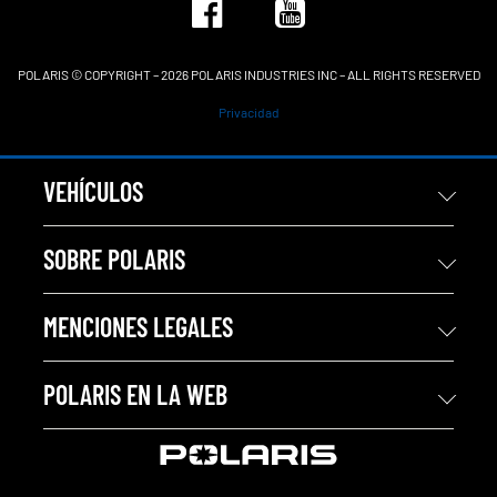
POLARIS © COPYRIGHT – 2026 POLARIS INDUSTRIES INC – ALL RIGHTS RESERVED
Privacidad
VEHÍCULOS
SOBRE POLARIS
MENCIONES LEGALES
POLARIS EN LA WEB