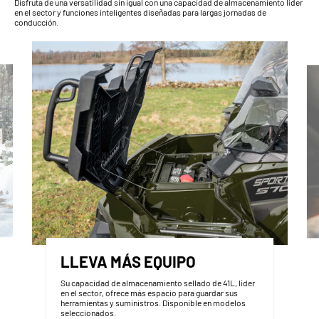
Disfruta de una versatilidad sin igual con una capacidad de almacenamiento líder
en el sector y funciones inteligentes diseñadas para largas jornadas de
conducción.
LLEVA MÁS EQUIPO
Su capacidad de almacenamiento sellado de 41L, líder
en el sector, ofrece más espacio para guardar sus
herramientas y suministros. Disponible en modelos
seleccionados.