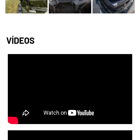
VÍDEOS