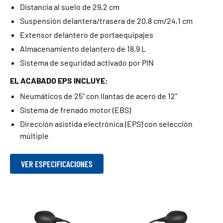
Distancia al suelo de 29,2 cm
Suspensión delantera/trasera de 20,8 cm/24,1 cm
Extensor delantero de portaequipajes
Almacenamiento delantero de 18,9 L
Sistema de seguridad activado por PIN
EL ACABADO EPS INCLUYE:
Neumáticos de 25" con llantas de acero de 12"
Sistema de frenado motor (EBS)
Dirección asistida electrónica (EPS) con selección
múltiple
VER ESPECIFICACIONES