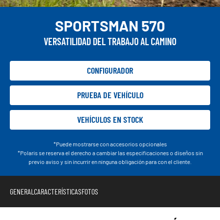
SPORTSMAN 570
VERSATILIDAD DEL TRABAJO AL CAMINO
CONFIGURADOR
PRUEBA DE VEHÍCULO
VEHÍCULOS EN STOCK
*Puede mostrarse con accesorios opcionales
*Polaris se reserva el derecho a cambiar las especificaciones o diseños sin
previo aviso y sin incurrir en ninguna obligación para con el cliente.
GENERAL
CARACTERÍSTICAS
FOTOS