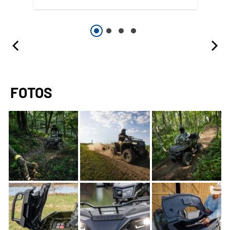
FOTOS