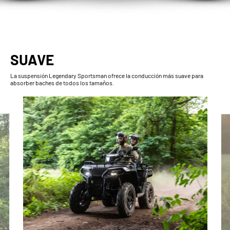
SUAVE
La suspensión Legendary Sportsman ofrece la conducción más suave para
absorber baches de todos los tamaños.