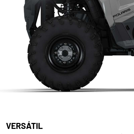
VERSÁTIL